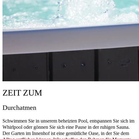
ZEIT ZUM
Durchatmen
Schwimmen Sie in unserem beheizten Pool, entspannen Sie sich im
Whirlpool oder gönnen Sie sich eine Pause in der ruhigen Sauna.
Der Garten im Innenhof ist eine gemütliche Oase, in der Sie dem