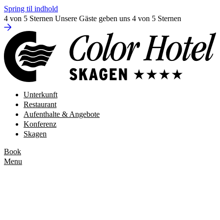
Spring til indhold
4 von 5 Sternen
Unsere Gäste geben uns 4 von 5 Sternen
Unterkunft
Restaurant
Aufenthalte & Angebote
Konferenz
Skagen
Book
Menu