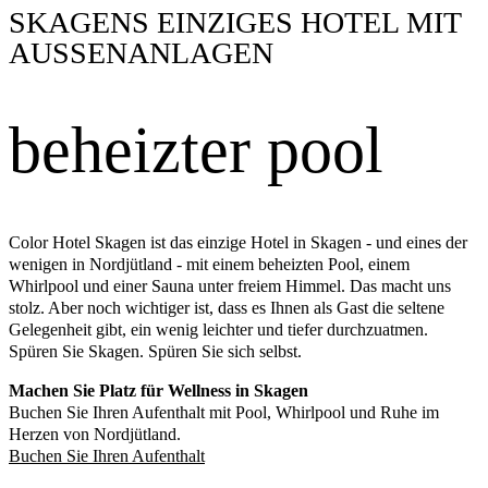
SKAGENS EINZIGES HOTEL MIT
AUSSENANLAGEN
beheizter pool
Color Hotel Skagen ist das einzige Hotel in Skagen - und eines der
wenigen in Nordjütland - mit einem beheizten Pool, einem
Whirlpool und einer Sauna unter freiem Himmel. Das macht uns
stolz. Aber noch wichtiger ist, dass es Ihnen als Gast die seltene
Gelegenheit gibt, ein wenig leichter und tiefer durchzuatmen.
Spüren Sie Skagen. Spüren Sie sich selbst.
Machen Sie Platz für Wellness in Skagen
Buchen Sie Ihren Aufenthalt mit Pool, Whirlpool und Ruhe im
Herzen von Nordjütland.
Buchen Sie Ihren Aufenthalt