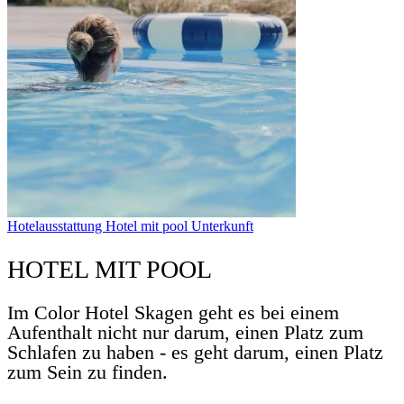
Hotelausstattung
Hotel mit pool
Unterkunft
HOTEL MIT POOL
Im Color Hotel Skagen geht es bei einem
Aufenthalt nicht nur darum, einen Platz zum
Schlafen zu haben - es geht darum, einen Platz
zum Sein zu finden.