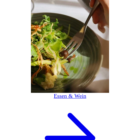
Essen & Wein