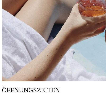
ÖFFNUNGSZEITEN