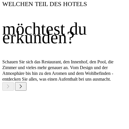
WELCHEN TEIL DES HOTELS
möchtest du
erkunden?
Schauen Sie sich das Restaurant, den Innenhof, den Pool, die
Zimmer und vieles mehr genauer an. Vom Design und der
Atmosphäre bis hin zu den Aromen und dem Wohlbefinden -
entdecken Sie alles, was einen Aufenthalt bei uns ausmacht.