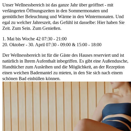
Unser Wellnessbereich ist das ganze Jahr über geöffnet - mit
verlängerten Öffnungszeiten in den Sommermonaten und
gemütlicher Beleuchtung und Wärme in den Wintermonaten. Und
egal zu welcher Jahreszeit, das Gefühl ist dasselbe: Hier haben Sie
Zeit. Zum Sein. Zum Genießen.
1. Mai bis Woche 42 07:30 - 21:00
20. Oktober - 30. April 07:30 - 09:00 & 15:00 - 18:00
Der Wellnessbereich ist für die Gäste des Hauses reserviert und ist
natürlich in Ihrem Aufenthalt inbegriffen. Es gibt eine Außendusche,
Handtücher zum Ausleihen und die Möglichkeit, an der Rezeption
einen weichen Bademantel zu mieten, in den Sie sich nach einem
schönen Bad einhüllen können.