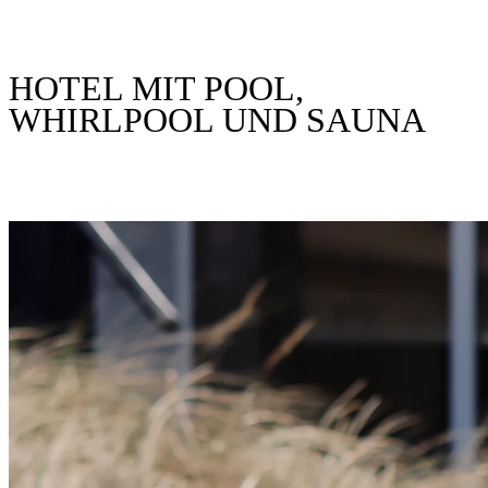
HOTEL MIT POOL,
WHIRLPOOL UND SAUNA