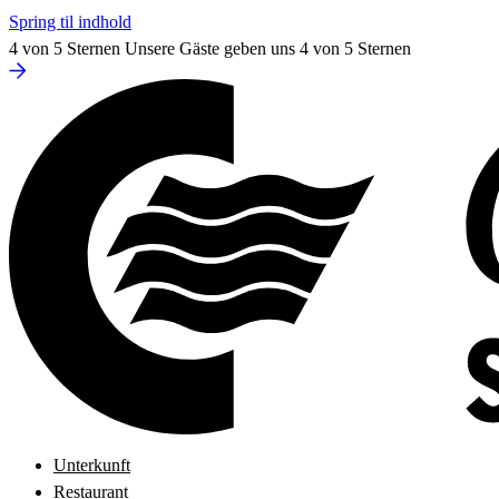
Spring til indhold
4 von 5 Sternen
Unsere Gäste geben uns 4 von 5 Sternen
Unterkunft
Restaurant