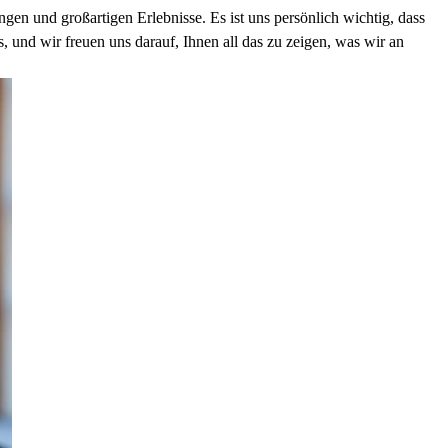
gen und großartigen Erlebnisse. Es ist uns persönlich wichtig, dass
 und wir freuen uns darauf, Ihnen all das zu zeigen, was wir an