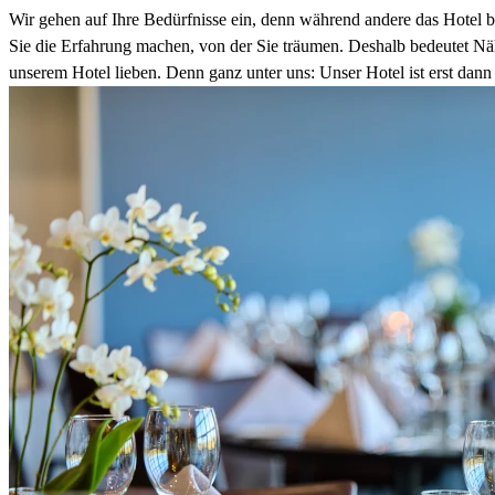
Wir gehen auf Ihre Bedürfnisse ein, denn während andere das Hotel be
Sie die Erfahrung machen, von der Sie träumen. Deshalb bedeutet Nähe
unserem Hotel lieben. Denn ganz unter uns: Unser Hotel ist erst dann 