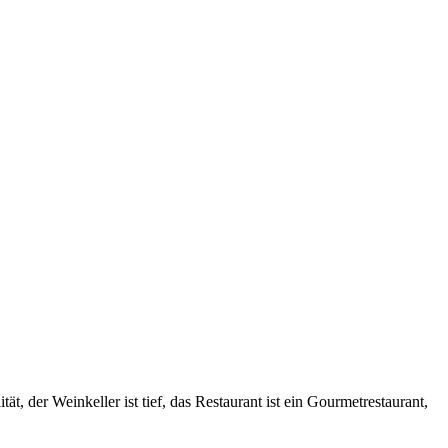
t, der Weinkeller ist tief, das Restaurant ist ein Gourmetrestaurant,