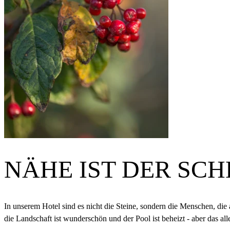
NÄHE IST DER SC
In unserem Hotel sind es nicht die Steine, sondern die Menschen, die a
die Landschaft ist wunderschön und der Pool ist beheizt - aber das alle