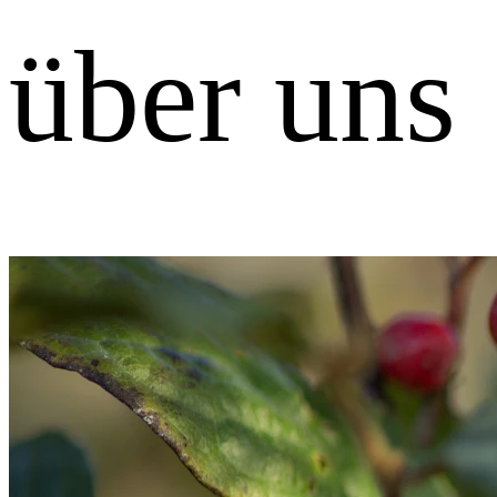
über uns