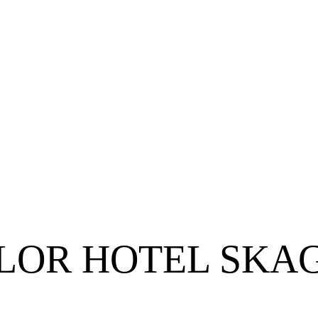
OLOR HOTEL SKA