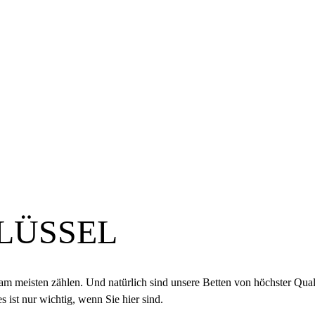
HLÜSSEL
m meisten zählen. Und natürlich sind unsere Betten von höchster Qualitä
s ist nur wichtig, wenn Sie hier sind.