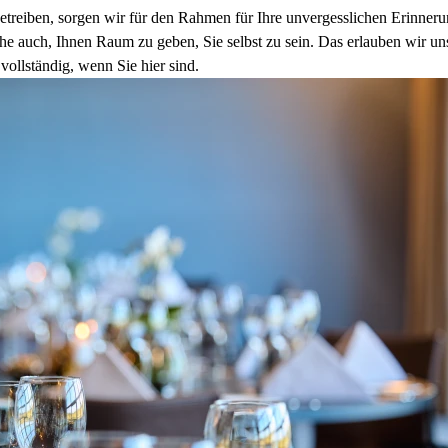
treiben, sorgen wir für den Rahmen für Ihre unvergesslichen Erinnerun
 auch, Ihnen Raum zu geben, Sie selbst zu sein. Das erlauben wir uns,
vollständig, wenn Sie hier sind.