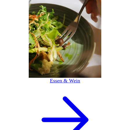
Essen & Wein