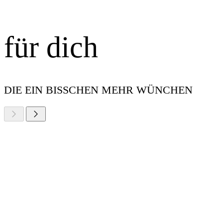
für dich
DIE EIN BISSCHEN MEHR WÜNCHEN