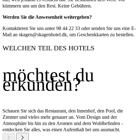
kümmern uns um den Rest. Keine Gebühren.
Werden Sie die Anwesenheit weitergeben?
Kontaktieren Sie uns unter 98 44 22 33 oder senden Sie uns eine E-
Mail an skagen@skagenhotel.dk, um Geschenkkarten zu bestellen.
WELCHEN TEIL DES HOTELS
möchtest du
erkunden?
Schauen Sie sich das Restaurant, den Innenhof, den Pool, die
Zimmer und vieles mehr genauer an. Vom Design und der
Atmosphäre bis hin zu den Aromen und dem Wohlbefinden -
entdecken Sie alles, was einen Aufenthalt bei uns ausmacht.