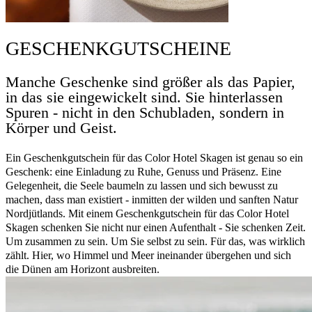
GESCHENKGUTSCHEINE
Manche Geschenke sind größer als das Papier,
in das sie eingewickelt sind. Sie hinterlassen
Spuren - nicht in den Schubladen, sondern in
Körper und Geist.
Ein Geschenkgutschein für das Color Hotel Skagen ist genau so ein
Geschenk: eine Einladung zu Ruhe, Genuss und Präsenz. Eine
Gelegenheit, die Seele baumeln zu lassen und sich bewusst zu
machen, dass man existiert - inmitten der wilden und sanften Natur
Nordjütlands. Mit einem Geschenkgutschein für das Color Hotel
Skagen schenken Sie nicht nur einen Aufenthalt - Sie schenken Zeit.
Um zusammen zu sein. Um Sie selbst zu sein. Für das, was wirklich
zählt. Hier, wo Himmel und Meer ineinander übergehen und sich
die Dünen am Horizont ausbreiten.