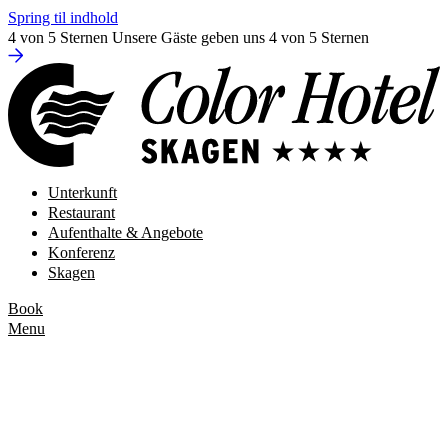
Spring til indhold
4 von 5 Sternen
Unsere Gäste geben uns 4 von 5 Sternen
Unterkunft
Restaurant
Aufenthalte & Angebote
Konferenz
Skagen
Book
Menu