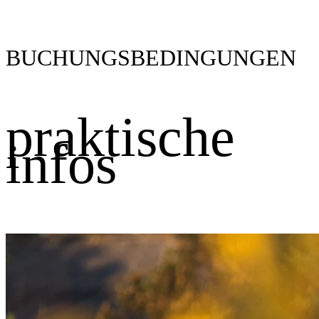
BUCHUNGSBEDINGUNGEN
praktische
infos