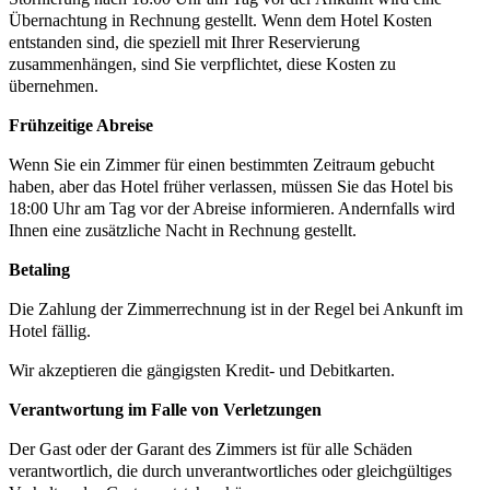
Übernachtung in Rechnung gestellt. Wenn dem Hotel Kosten
entstanden sind, die speziell mit Ihrer Reservierung
zusammenhängen, sind Sie verpflichtet, diese Kosten zu
übernehmen.
Frühzeitige Abreise
Wenn Sie ein Zimmer für einen bestimmten Zeitraum gebucht
haben, aber das Hotel früher verlassen, müssen Sie das Hotel bis
18:00 Uhr am Tag vor der Abreise informieren. Andernfalls wird
Ihnen eine zusätzliche Nacht in Rechnung gestellt.
Betaling
Die Zahlung der Zimmerrechnung ist in der Regel bei Ankunft im
Hotel fällig.
Wir akzeptieren die gängigsten Kredit- und Debitkarten.
Verantwortung im Falle von Verletzungen
Der Gast oder der Garant des Zimmers ist für alle Schäden
verantwortlich, die durch unverantwortliches oder gleichgültiges