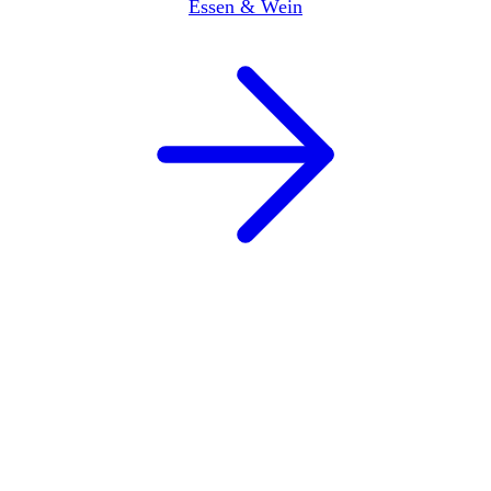
Essen & Wein