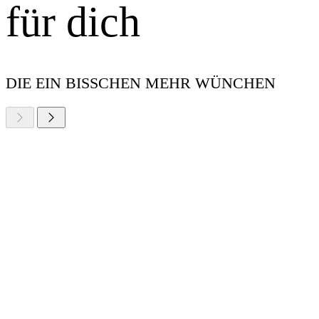
für dich
DIE EIN BISSCHEN MEHR WÜNCHEN