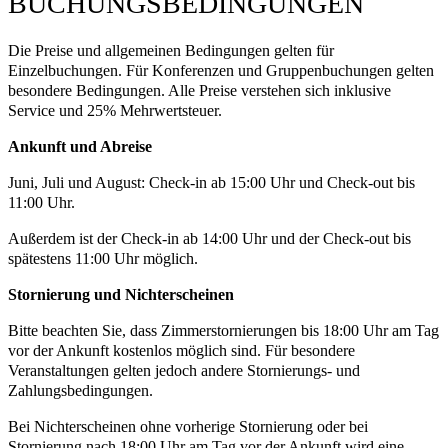
BUCHUNGSBEDINGUNGEN
Die Preise und allgemeinen Bedingungen gelten für
Einzelbuchungen. Für Konferenzen und Gruppenbuchungen gelten
besondere Bedingungen. Alle Preise verstehen sich inklusive
Service und 25% Mehrwertsteuer.
Ankunft und Abreise
Juni, Juli und August: Check-in ab 15:00 Uhr und Check-out bis
11:00 Uhr.
Außerdem ist der Check-in ab 14:00 Uhr und der Check-out bis
spätestens 11:00 Uhr möglich.
Stornierung und Nichterscheinen
Bitte beachten Sie, dass Zimmerstornierungen bis 18:00 Uhr am Tag
vor der Ankunft kostenlos möglich sind. Für besondere
Veranstaltungen gelten jedoch andere Stornierungs- und
Zahlungsbedingungen.
Bei Nichterscheinen ohne vorherige Stornierung oder bei
Stornierung nach 18:00 Uhr am Tag vor der Ankunft wird eine