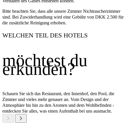
Verhalten des Gastes entstehen können.
Bitte beachten Sie, dass alle unsere Zimmer Nichtraucherzimmer
sind. Bei Zuwiderhandlung wird eine Gebühr von DKK 2.500 für
die zusätzliche Reinigung erhoben.
WELCHEN TEIL DES HOTELS
möchtest du
erkunden?
Schauen Sie sich das Restaurant, den Innenhof, den Pool, die
Zimmer und vieles mehr genauer an. Vom Design und der
Atmosphäre bis hin zu den Aromen und dem Wohlbefinden -
entdecken Sie alles, was einen Aufenthalt bei uns ausmacht.