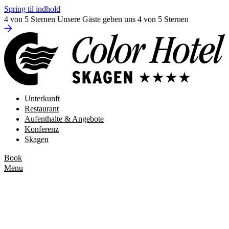
Spring til indhold
4 von 5 Sternen
Unsere Gäste geben uns 4 von 5 Sternen
Unterkunft
Restaurant
Aufenthalte & Angebote
Konferenz
Skagen
Book
Menu