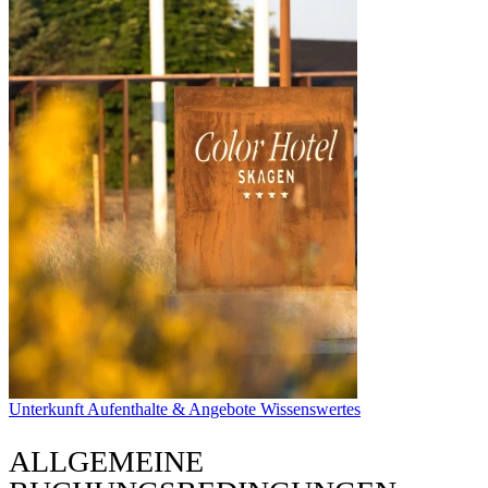
Unterkunft
Aufenthalte & Angebote
Wissenswertes
ALLGEMEINE