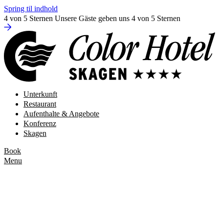
Spring til indhold
4 von 5 Sternen
Unsere Gäste geben uns 4 von 5 Sternen
Unterkunft
Restaurant
Aufenthalte & Angebote
Konferenz
Skagen
Book
Menu