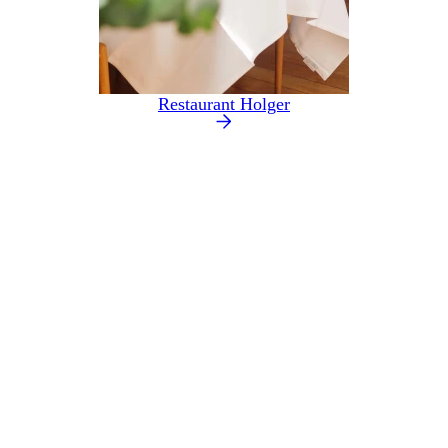
Restaurant Holger