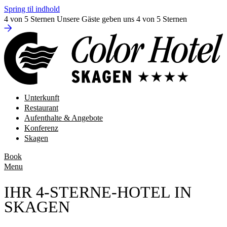
Spring til indhold
4 von 5 Sternen
Unsere Gäste geben uns 4 von 5 Sternen
Unterkunft
Restaurant
Aufenthalte & Angebote
Konferenz
Skagen
Book
Menu
IHR 4-STERNE-HOTEL IN
SKAGEN